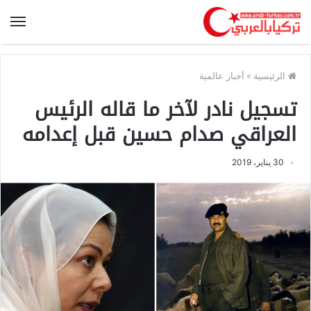
الرئيسية
»
أخبار عالمية
تسجيل نادر لآخر ما قاله الرئيس
العراقي صدام حسين قبل إعدامه
30 يناير، 2019