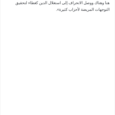
هنا وهناك ووصل الانحراف إلى استغلال الدين كغطاء لتحقيق
التوجهات المريضة لأحزاب كثيرة».