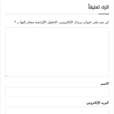
اترك تعليقاً
لن يتم نشر عنوان بريدك الإلكتروني.
الحقول الإلزامية مشار إليها بـ
*
الاسم
البريد الإلكتروني