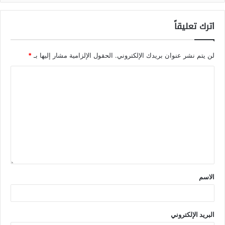
اترك تعليقاً
لن يتم نشر عنوان بريدك الإلكتروني.
الحقول الإلزامية مشار إليها بـ
*
الاسم
البريد الإلكتروني