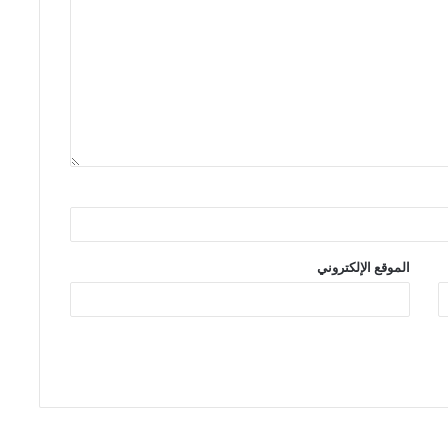
الموقع الإلكتروني