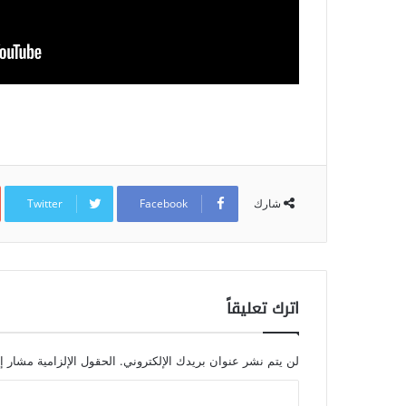
Twitter
Facebook
شارك
اترك تعليقاً
لن يتم نشر عنوان بريدك الإلكتروني.
الحقول الإلزامية مشار إل