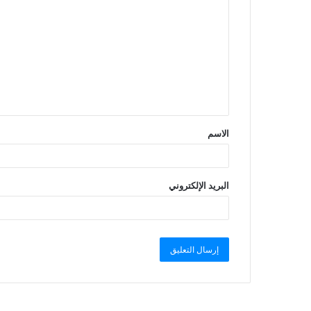
الاسم
البريد الإلكتروني