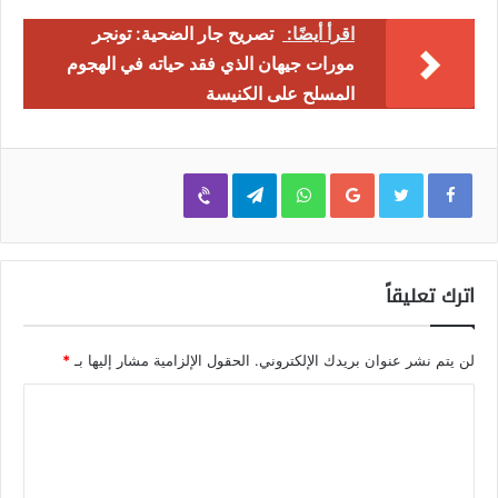
اقرأ أيضًا:
تصريح جار الضحية: تونجر
مورات جيهان الذي فقد حياته في الهجوم
المسلح على الكنيسة
Viber
Telegram
WhatsApp
Google+
اترك تعليقاً
لن يتم نشر عنوان بريدك الإلكتروني.
الحقول الإلزامية مشار إليها بـ
*