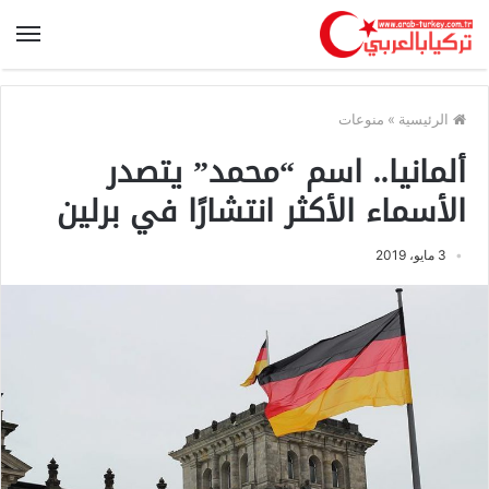
الرئيسية
»
منوعات
ألمانيا.. اسم “محمد” يتصدر
الأسماء الأكثر انتشارًا في برلين
3 مايو، 2019