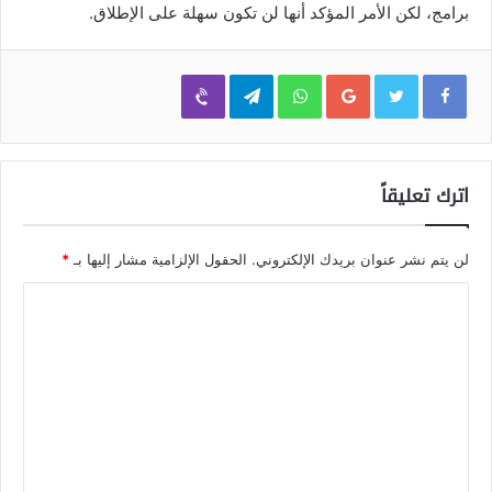
برامج، لكن الأمر المؤكد أنها لن تكون سهلة على الإطلاق.
Viber
Telegram
WhatsApp
Google+
اترك تعليقاً
لن يتم نشر عنوان بريدك الإلكتروني.
الحقول الإلزامية مشار إليها بـ
*