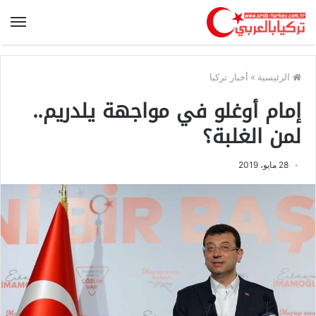
الرئيسية
»
أخبار تركيا
إمام أوغلو في مواجهة يلدريم..
لمن الغلبة؟
28 مايو، 2019