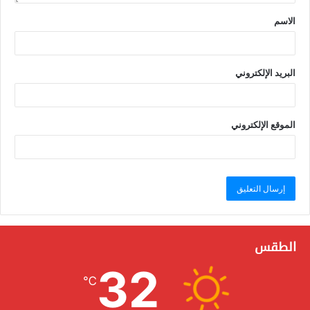
الاسم
البريد الإلكتروني
الموقع الإلكتروني
الطقس
32
℃