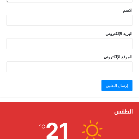
الاسم
البريد الإلكتروني
الموقع الإلكتروني
الطقس
21
℃