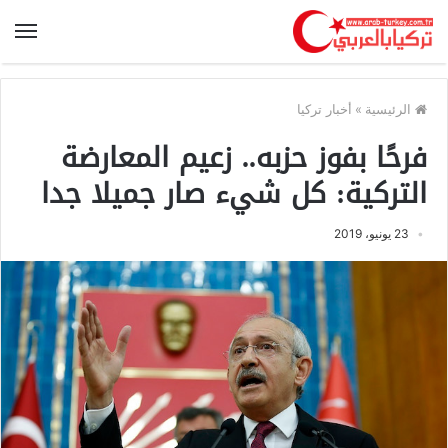
الرئيسية
»
أخبار تركيا
فرحًا بفوز حزبه.. زعيم المعارضة
التركية: كل شيء صار جميلا جدا
23 يونيو، 2019