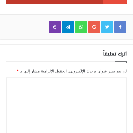
Viber
Telegram
WhatsApp
Google+
اترك تعليقاً
لن يتم نشر عنوان بريدك الإلكتروني.
الحقول الإلزامية مشار إليها بـ
*