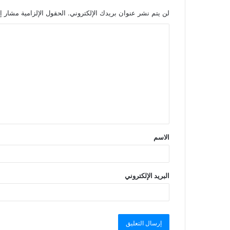
لن يتم نشر عنوان بريدك الإلكتروني.
الحقول الإلزامية مشار إل
الاسم
البريد الإلكتروني