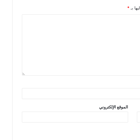
يها بـ
*
الموقع الإلكتروني