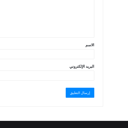
الاسم
البريد الإلكتروني