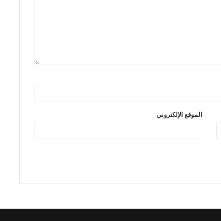
الموقع الإلكتروني