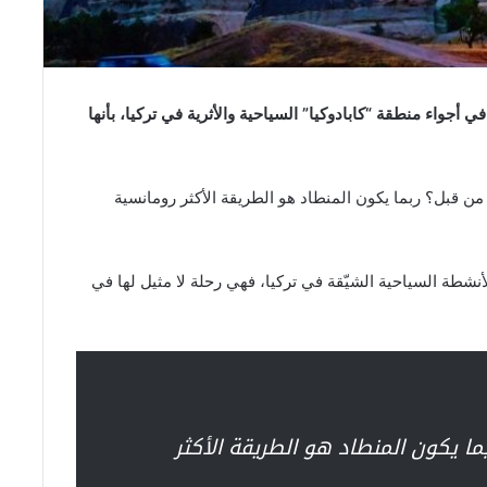
جواء منطقة “كابادوكيا” السياحية والأثرية في تركيا، بأنها
ن قبل؟ ربما يكون المنطاد هو الطريقة الأكثر رومانسية
أنشطة السياحية الشيّقة في تركيا، فهي رحلة لا مثيل لها في
ا يكون المنطاد هو الطريقة الأكثر