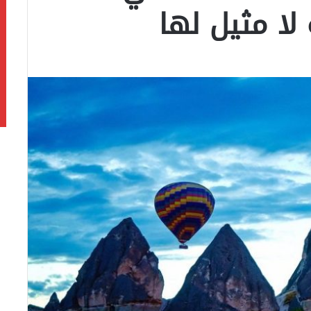
 لا مثيل لها