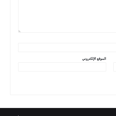
الموقع الإلكتروني