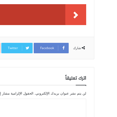
Twitter
Facebook
شارك
اترك تعليقاً
لن يتم نشر عنوان بريدك الإلكتروني.
الحقول الإلزامية مشار إل