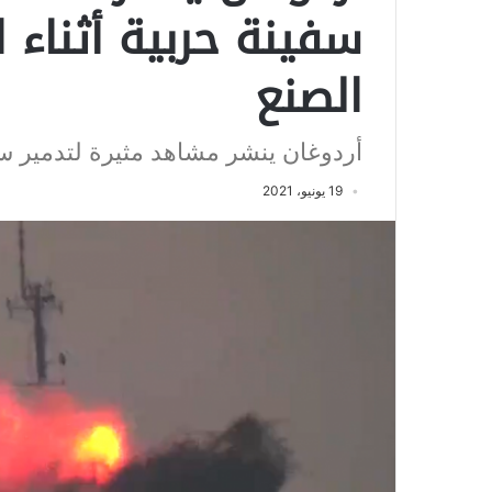
سفينة حربية أثناء 
الصنع
أردوغان ينشر مشاهد مثيرة لتدمير سفي
19 يونيو، 2021