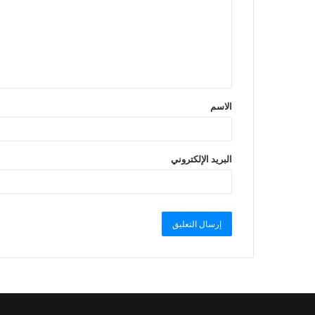
الاسم
البريد الإلكتروني