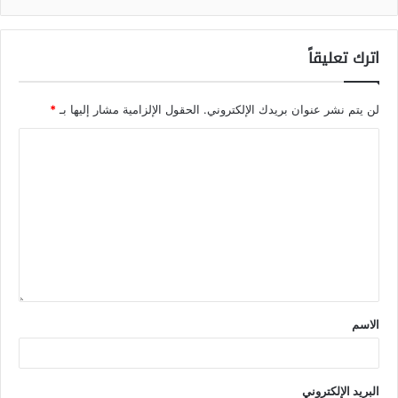
اترك تعليقاً
لن يتم نشر عنوان بريدك الإلكتروني.
الحقول الإلزامية مشار إليها بـ
*
الاسم
البريد الإلكتروني