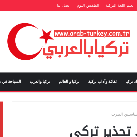
تعلم اللغة التركية
الطقس اليوم
اتصل بنا
د تركيا
ثقافة وآداب تركية
تركيا و العالم
تركيا والعرب
السياحة في تر
سياسيين الصرب
 تحذير تركي