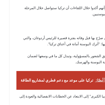
هم أكدوا خلال اللقاءات أن تركيا ستواصل خلال المرحلة
بوسنيين.
رّح بها قبل وفاته بفترة قصيرة للرئيس أردوغان، والتي
 “أترك البوسنة أمانة في أعناق تركيا”.
لق الشعور بالمسؤولية، وتبذل كل ما في وسعها لضمان
ة البوسنة والهرسك.
 أيضًا:
تركيا على موعد مع دعم قطري لمشاريع الطاقة
 الكبرى” إلى الابتعاد عن الخطابات الانفصالية والعودة إلى