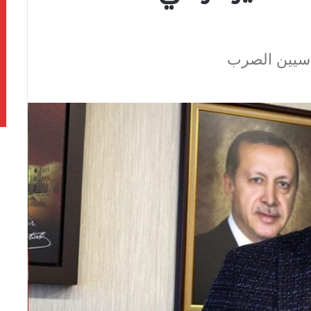
اسيين الصرب