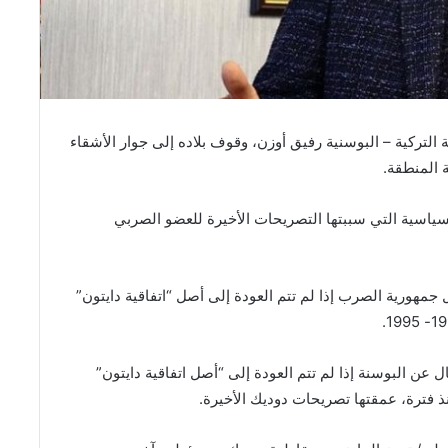
 التركية – البوسنية رفيق أوزن، وقوف بلاده إلى جوار الأشقاء
 المنطقة.
سياسية التي سببتها التصريحات الأخيرة للعضو الصربي
جمهورية الصرب إذا لم تتم العودة إلى أصل “اتفاقية دايتون”
 عن البوسنة إذا لم تتم العودة إلى “أصل اتفاقية دايتون”
ذ فترة، عمقتها تصريحات دوديك الأخيرة.