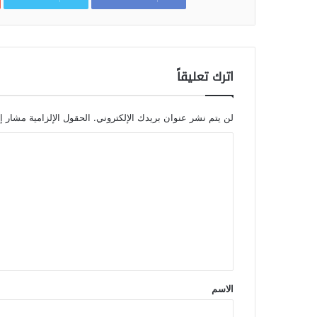
اترك تعليقاً
لن يتم نشر عنوان بريدك الإلكتروني.
الحقول الإلزامية مشار إل
الاسم