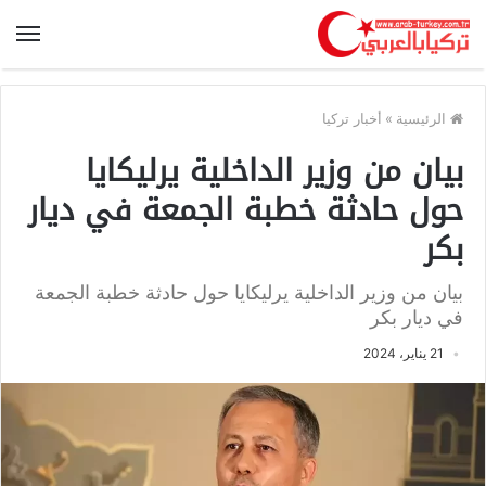
الرئيسية
»
أخبار تركيا
بيان من وزير الداخلية يرليكايا
حول حادثة خطبة الجمعة في ديار
بكر
بيان من وزير الداخلية يرليكايا حول حادثة خطبة الجمعة
في ديار بكر
21 يناير، 2024