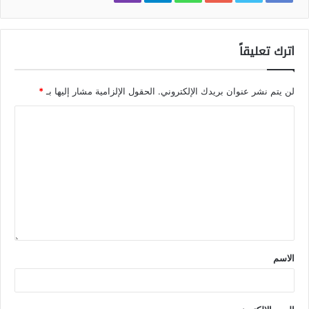
اترك تعليقاً
لن يتم نشر عنوان بريدك الإلكتروني.
الحقول الإلزامية مشار إليها بـ
*
الاسم