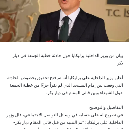
بيان من وزير الداخلية يرليكايا حول حادثة خطبة الجمعة في ديار
بكر
أعلن وزير الداخلية علي يرليكايا أنه تم فتح تحقيق بخصوص الحادثة
التي وقعت بين إمام المسجد الذي لم يقرأ جزءًا من خطبة الجمعة
حول الشهداء وبين قائي المقام في ديار بكر.
التفاصيل والتوضيح
في تصريح له على حسابه في وسائل التواصل الاجتماعي، قال وزير
الداخلية علي يرليكايا: “تم التنبيه من قبل قائي المقام ديار بكر-