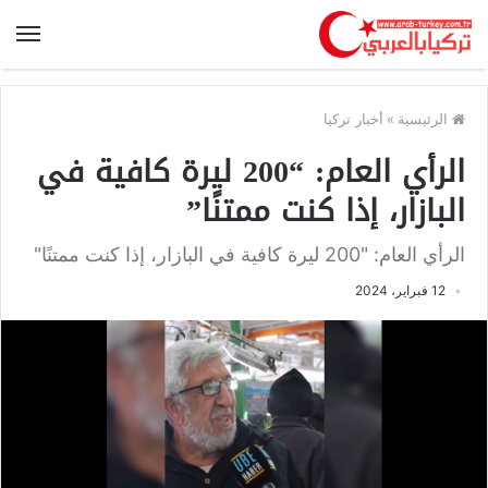
الرئيسية
»
أخبار تركيا
الرأي العام: “200 ليرة كافية في
البازار، إذا كنت ممتنًا”
الرأي العام: "200 ليرة كافية في البازار، إذا كنت ممتنًا"
12 فبراير، 2024