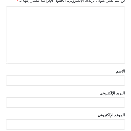
لن يتم نشر عنوان بريدك الإلكتروني.
الحقول الإلزامية مشار إليها بـ
*
الاسم
البريد الإلكتروني
الموقع الإلكتروني