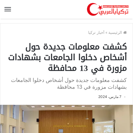
الرئيسية
»
أخبار تركيا
كشفت معلومات جديدة حول
أشخاص دخلوا الجامعات بشهادات
مزورة في 13 محافظة
كشفت معلومات جديدة حول أشخاص دخلوا الجامعات
بشهادات مزورة في 13 محافظة
7 مارس، 2024