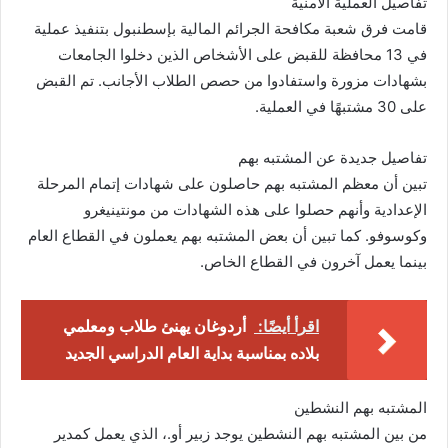
تفاصيل العملية الأمنية
قامت فرق شعبة مكافحة الجرائم المالية بإسطنبول بتنفيذ عملية
في 13 محافظة للقبض على الأشخاص الذين دخلوا الجامعات
بشهادات مزورة واستفادوا من حصص الطلاب الأجانب. تم القبض
على 30 مشتبهًا في العملية.
تفاصيل جديدة عن المشتبه بهم
تبين أن معظم المشتبه بهم حاصلون على شهادات إتمام المرحلة
الإعدادية وأنهم حصلوا على هذه الشهادات من مونتينيغرو
وكوسوفو. كما تبين أن بعض المشتبه بهم يعملون في القطاع العام
بينما يعمل آخرون في القطاع الخاص.
اقرأ أيضًا:
أردوغان يهنئ طلاب ومعلمي
بلاده بمناسبة بداية العام الدراسي الجديد
المشتبه بهم النشطين
من بين المشتبه بهم النشطين يوجد زبير أو.، الذي يعمل كمدير