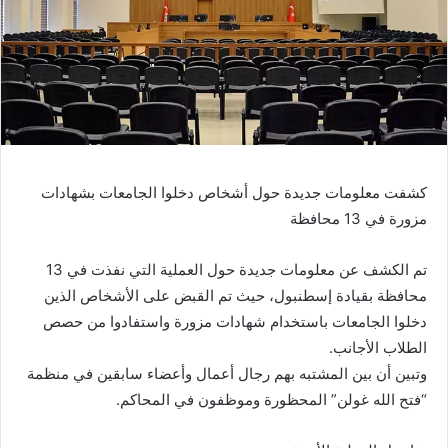
كشفت معلومات جديدة حول أشخاص دخلوا الجامعات بشهادات
مزورة في 13 محافظة
تم الكشف عن معلومات جديدة حول العملية التي نفذت في 13
محافظة بقيادة إسطنبول، حيث تم القبض على الأشخاص الذين
دخلوا الجامعات باستخدام شهادات مزورة واستفادوا من حصص
الطلاب الأجانب.
وتبين أن بين المشتبه بهم رجال أعمال وأعضاء سابقين في منظمة
“فتح الله غولن” المحظورة وموظفون في المحاكم.