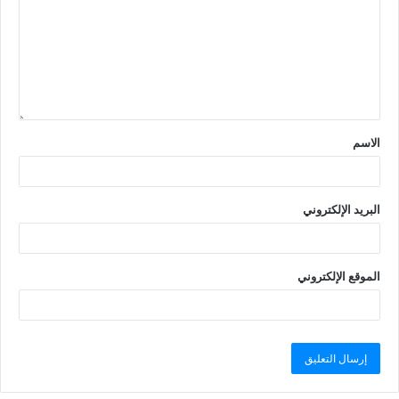
الاسم
البريد الإلكتروني
الموقع الإلكتروني