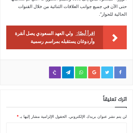
حتى الآن في جميع جوانب العلاقات الثنائية من خلال القنوات
الحالية للحوار”.
اقرأ أيضًا:
ولي العهد السعودي يصل أنقرة
وأردوغان يستقبله بمراسم رسمية
Viber
Telegram
WhatsApp
Google+
اترك تعليقاً
لن يتم نشر عنوان بريدك الإلكتروني.
الحقول الإلزامية مشار إليها بـ
*