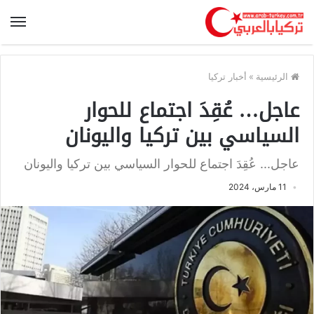
الرئيسية
»
أخبار تركيا
عاجل… عُقِدَ اجتماع للحوار
السياسي بين تركيا واليونان
عاجل... عُقِدَ اجتماع للحوار السياسي بين تركيا واليونان
11 مارس، 2024