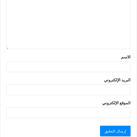
الاسم
البريد الإلكتروني
الموقع الإلكتروني