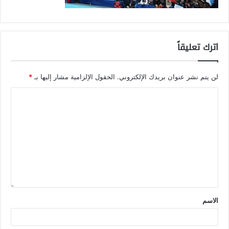
اترك تعليقاً
لن يتم نشر عنوان بريدك الإلكتروني.
الحقول الإلزامية مشار إليها بـ
*
الاسم