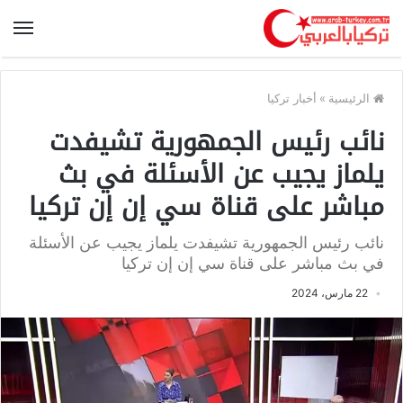
الرئيسية
»
أخبار تركيا
نائب رئيس الجمهورية تشيفدت
يلماز يجيب عن الأسئلة في بث
مباشر على قناة سي إن إن تركيا
نائب رئيس الجمهورية تشيفدت يلماز يجيب عن الأسئلة
في بث مباشر على قناة سي إن إن تركيا
22 مارس، 2024