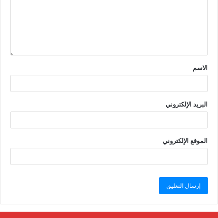
الاسم
البريد الإلكتروني
الموقع الإلكتروني