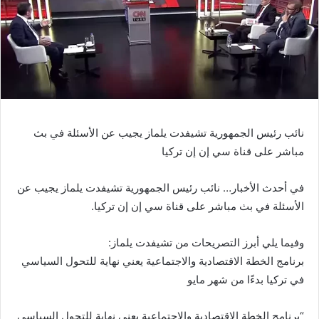
نائب رئيس الجمهورية تشيفدت يلماز يجيب عن الأسئلة في بث
مباشر على قناة سي إن إن تركيا
في أحدث الأخبار… نائب رئيس الجمهورية تشيفدت يلماز يجيب عن
الأسئلة في بث مباشر على قناة سي إن إن تركيا.
وفيما يلي أبرز التصريحات من تشيفدت يلماز:
برنامج الخطة الاقتصادية والاجتماعية يعني نهاية للتحول السياسي
في تركيا بدءًا من شهر مايو
“برنامج الخطة الاقتصادية والاجتماعية يعني نهاية للتحول السياسي