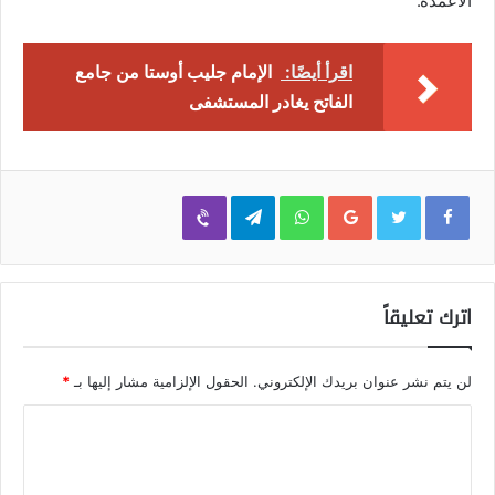
الأعمدة.”
اقرأ أيضًا:
الإمام جليب أوستا من جامع
الفاتح يغادر المستشفى
Viber
Telegram
WhatsApp
Google+
اترك تعليقاً
لن يتم نشر عنوان بريدك الإلكتروني.
الحقول الإلزامية مشار إليها بـ
*