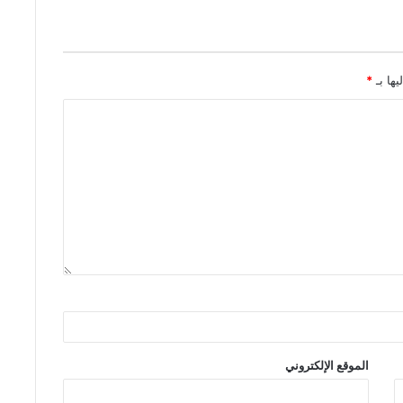
يها بـ
*
الموقع الإلكتروني