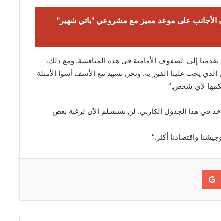
 الأجانب على موعد مميز مع مشروعي "باتي شهير"
 تقدمنا إلى الصفوف الأمامية في هذه المنافسة. ومع ذلك،
ل الذي يجب علينا الفوز به. ونحن نشهد مع الأسف أسوأ الأمثلة
حكمها لأي شخص.”
 أخذ في هذا الجدول الكارثي. لن نستسلم الآن لرغبة بعض
يشنا واقتصادنا أكثر.”
Google+