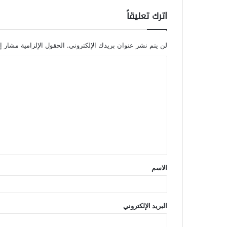
اترك تعليقاً
لن يتم نشر عنوان بريدك الإلكتروني.
الحقول الإلزامية مشار إل
الاسم
البريد الإلكتروني