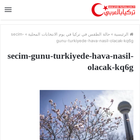
الرئيسية
»
حالة الطقس في تركيا في يوم الانتخابات المحلية
»
secim-
gunu-turkiyede-hava-nasil-olacak-kq6g
secim-gunu-turkiyede-hava-nasil-
olacak-kq6g