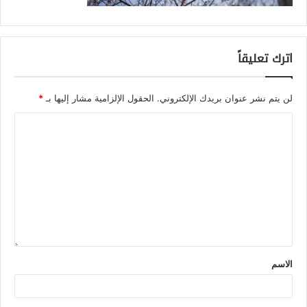
اترك تعليقاً
لن يتم نشر عنوان بريدك الإلكتروني.
الحقول الإلزامية مشار إليها بـ
*
الاسم