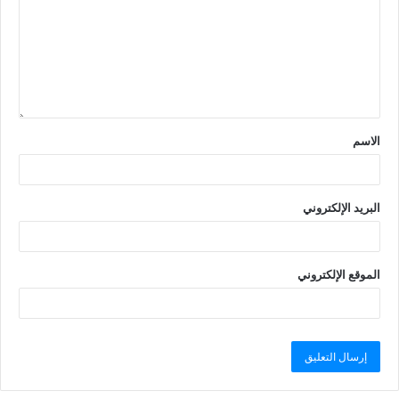
الاسم
البريد الإلكتروني
الموقع الإلكتروني