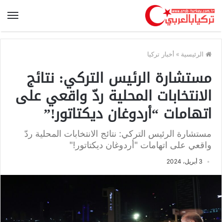
الرئيسية
»
أخبار تركيا
مستشارة الرئيس التركي: نتائج
الانتخابات المحلية ردّ واقعي على
اتهامات “أردوغان ديكتاتور!”
مستشارة الرئيس التركي: نتائج الانتخابات المحلية ردّ
واقعي على اتهامات "أردوغان ديكتاتور!"
3 أبريل، 2024