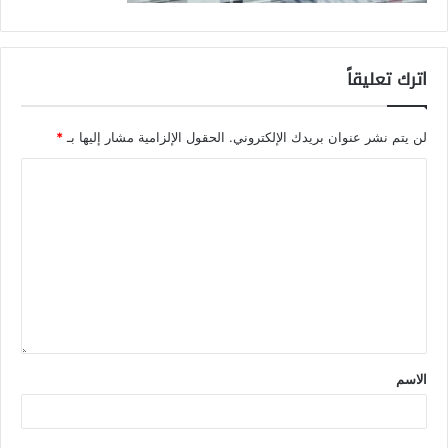
اترك تعليقاً
لن يتم نشر عنوان بريدك الإلكتروني.
الحقول الإلزامية مشار إليها بـ
*
الاسم