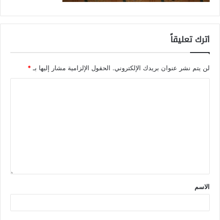
اترك تعليقاً
لن يتم نشر عنوان بريدك الإلكتروني.
الحقول الإلزامية مشار إليها بـ
*
الاسم