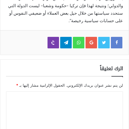
والدولي؛ ونتيجة لهذا فإن تركيا -حكومة وشعبا- ليست الدولة التي
ستحدد سياستها من خلال حيل بعض العملاء أو ضعيفي النفوس أو
على حسابات سياسية رخيصة”.
Viber
Telegram
WhatsApp
Google+
اترك تعليقاً
لن يتم نشر عنوان بريدك الإلكتروني.
الحقول الإلزامية مشار إليها بـ
*