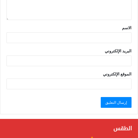
الاسم
البريد الإلكتروني
الموقع الإلكتروني
الطقس