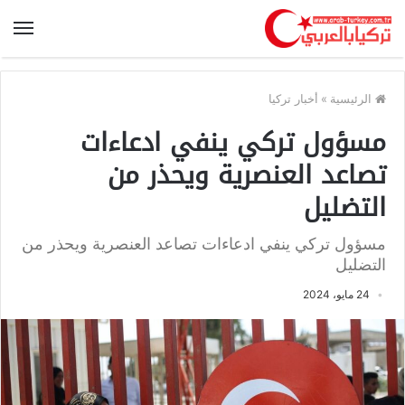
الرئيسية
»
أخبار تركيا
مسؤول تركي ينفي ادعاءات
تصاعد العنصرية ويحذر من
التضليل
مسؤول تركي ينفي ادعاءات تصاعد العنصرية ويحذر من
التضليل
24 مايو، 2024