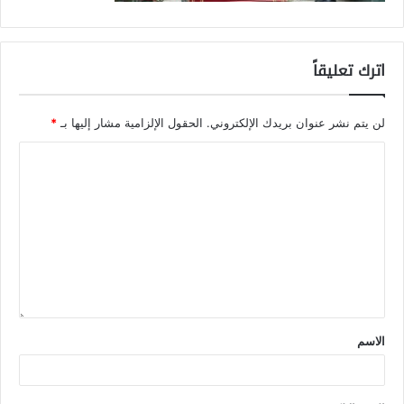
اترك تعليقاً
لن يتم نشر عنوان بريدك الإلكتروني.
الحقول الإلزامية مشار إليها بـ
*
الاسم