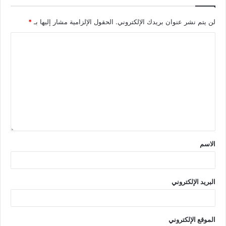
لن يتم نشر عنوان بريدك الإلكتروني.
الحقول الإلزامية مشار إليها بـ
*
الاسم
البريد الإلكتروني
الموقع الإلكتروني