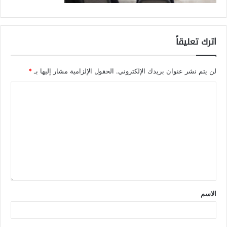
اترك تعليقاً
لن يتم نشر عنوان بريدك الإلكتروني.
الحقول الإلزامية مشار إليها بـ
*
الاسم