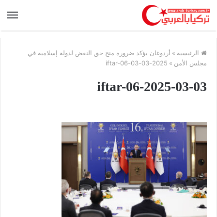
الرئيسية
»
أردوغان يؤكد ضرورة منح حق النقض لدولة إسلامية في
مجلس الأمن
»
2025-03-03-iftar-06
2025-03-03-iftar-06