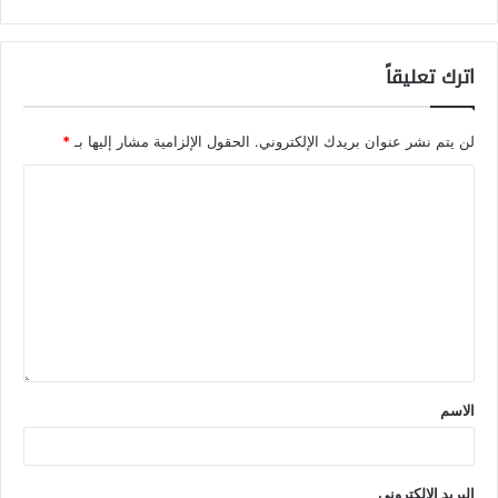
اترك تعليقاً
لن يتم نشر عنوان بريدك الإلكتروني.
الحقول الإلزامية مشار إليها بـ
*
الاسم
البريد الإلكتروني