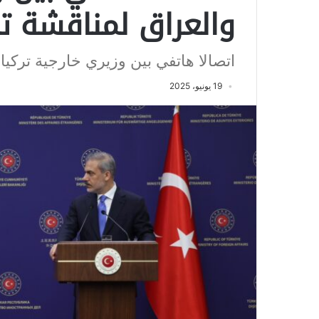
والعراق لمناقشة ت
اتصالا هاتفي بين وزيري خارجية تركي
19 يونيو، 2025