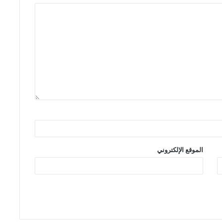
الموقع الإلكتروني