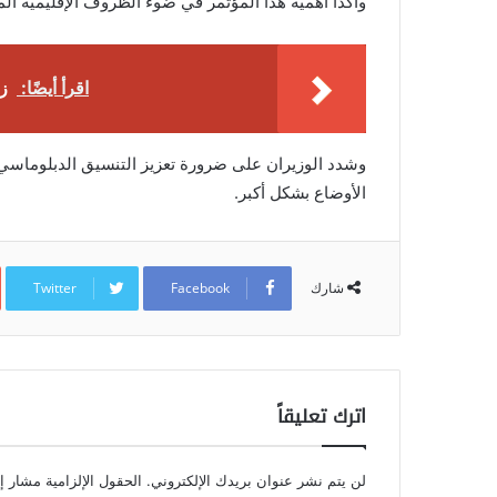
وأكدا أهمية هذا المؤتمر في ضوء الظروف الإقليمية الم
اقرأ أيضًا:
ز
وشدد الوزيران على ضرورة تعزيز التنسيق الدبلوماسي 
الأوضاع بشكل أكبر.
Twitter
Facebook
شارك
اترك تعليقاً
لن يتم نشر عنوان بريدك الإلكتروني.
الحقول الإلزامية مشار إل