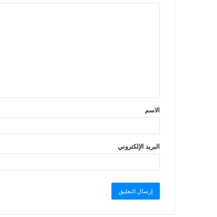
الاسم
البريد الإلكتروني