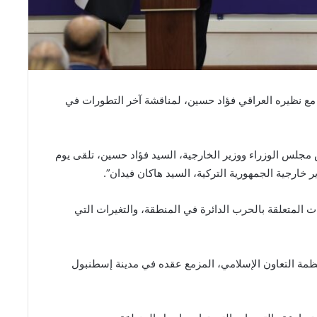
ا مع نظيره العراقي فؤاد حسين، لمناقشة آخر التطورات في
س مجلس الوزراء ووزير الخارجية، السيد فؤاد حسين، تلقى يوم
 المتعلقة بالحرب الدائرة في المنطقة، والتغيرات التي
نظمة التعاون الإسلامي، المزمع عقده في مدينة إسطنبول