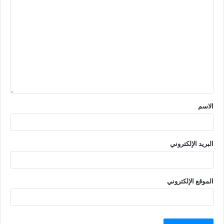
الاسم
البريد الإلكتروني
الموقع الإلكتروني