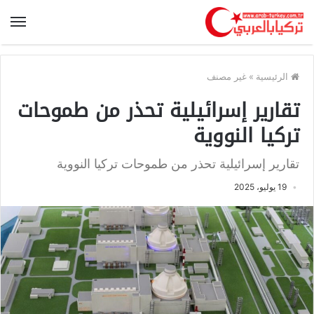
الرئيسية
»
غير مصنف
تقارير إسرائيلية تحذر من طموحات
تركيا النووية
تقارير إسرائيلية تحذر من طموحات تركيا النووية
19 يوليو، 2025