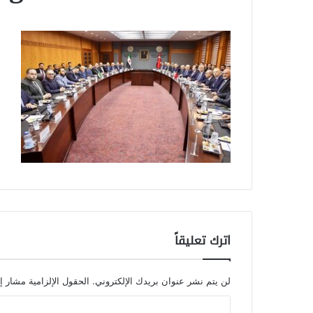
اترك تعليقاً
لن يتم نشر عنوان بريدك الإلكتروني.
الحقول الإلزامية مشار إل