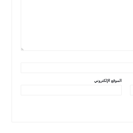
الموقع الإلكتروني