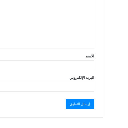
الاسم
البريد الإلكتروني