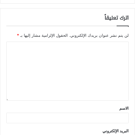
اترك تعليقاً
لن يتم نشر عنوان بريدك الإلكتروني.
الحقول الإلزامية مشار إليها بـ
*
الاسم
البريد الإلكتروني