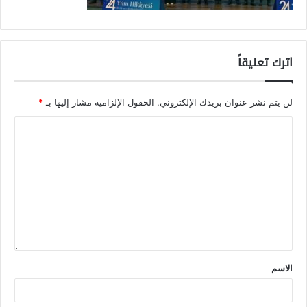
اترك تعليقاً
لن يتم نشر عنوان بريدك الإلكتروني.
الحقول الإلزامية مشار إليها بـ
*
الاسم