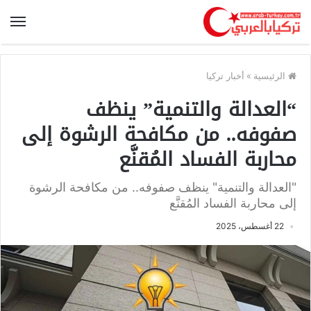
الرئيسية
»
أخبار تركيا
“العدالة والتنمية” ينظف
صفوفه.. من مكافحة الرشوة إلى
محاربة الفساد المُقنَّع
"العدالة والتنمية" ينظف صفوفه.. من مكافحة الرشوة
إلى محاربة الفساد المُقنَّع
22 أغسطس، 2025