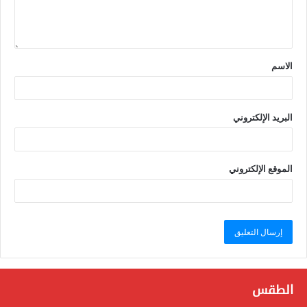
الاسم
البريد الإلكتروني
الموقع الإلكتروني
الطقس