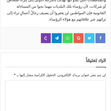
أو شركات، لأن رؤساء تلك البلديات مهما نجوا من المساءلة
القانونية فإن المواطنين لن يغفروا أن يضيف رجالُ أعمالٍ ثراء إلى
ثرائهم عبر علاقاتهم مع هؤلاء الرؤساء.
Viber
Telegram
WhatsApp
Google+
اترك تعليقاً
لن يتم نشر عنوان بريدك الإلكتروني.
الحقول الإلزامية مشار إليها بـ
*