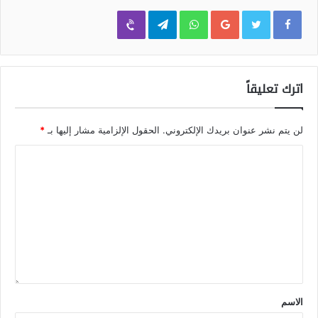
Viber
Telegram
WhatsApp
Google+
اترك تعليقاً
لن يتم نشر عنوان بريدك الإلكتروني.
الحقول الإلزامية مشار إليها بـ
*
الاسم