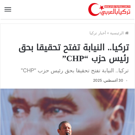
الرئيسية
»
أخبار تركيا
تركيا.. النيابة تفتح تحقيقا بحق
رئيس حزب “CHP”
تركيا.. النيابة تفتح تحقيقا بحق رئيس حزب "CHP"
30 أغسطس، 2025