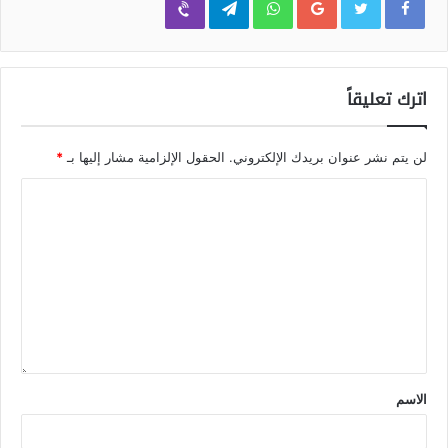
اترك تعليقاً
لن يتم نشر عنوان بريدك الإلكتروني.
الحقول الإلزامية مشار إليها بـ
*
الاسم