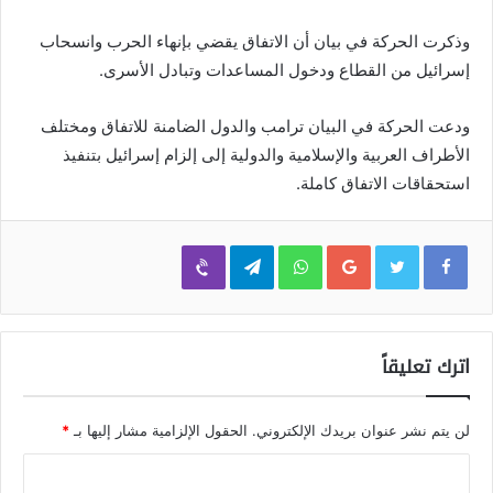
وذكرت الحركة في بيان أن الاتفاق يقضي بإنهاء الحرب وانسحاب
إسرائيل من القطاع ودخول المساعدات وتبادل الأسرى.
ودعت الحركة في البيان ترامب والدول الضامنة للاتفاق ومختلف
الأطراف العربية والإسلامية والدولية إلى إلزام إسرائيل بتنفيذ
استحقاقات الاتفاق كاملة.
Viber
Telegram
WhatsApp
Google+
اترك تعليقاً
لن يتم نشر عنوان بريدك الإلكتروني.
الحقول الإلزامية مشار إليها بـ
*