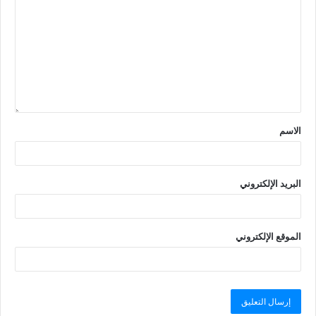
الاسم
البريد الإلكتروني
الموقع الإلكتروني