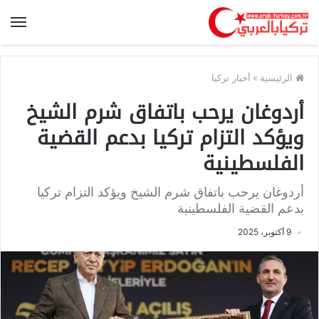
الرئيسية
»
أخبار تركيا
أردوغان يرحب باتفاق شرم الشيخ
ويؤكد التزام تركيا بدعم القضية
الفلسطينية
أردوغان يرحب باتفاق شرم الشيخ ويؤكد التزام تركيا
بدعم القضية الفلسطينية
9 أكتوبر، 2025