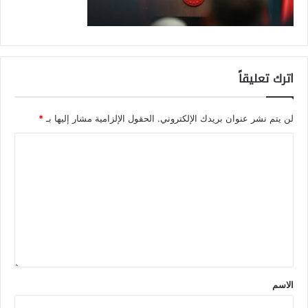
اترك تعليقاً
لن يتم نشر عنوان بريدك الإلكتروني.
الحقول الإلزامية مشار إليها بـ
*
الاسم