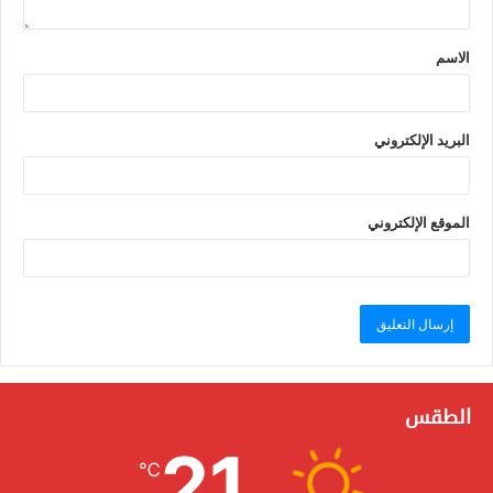
الاسم
البريد الإلكتروني
الموقع الإلكتروني
الطقس
21
℃