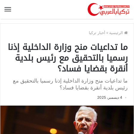
الرئيسية
»
أخبار تركيا
ما تداعيات منح وزارة الداخلية إذنا
رسميا بالتحقيق مع رئيس بلدية
أنقرة بقضايا فساد؟
ما تداعيات منح وزارة الداخلية إذنا رسميا بالتحقيق مع
رئيس بلدية أنقرة بقضايا فساد؟
4 ديسمبر، 2025