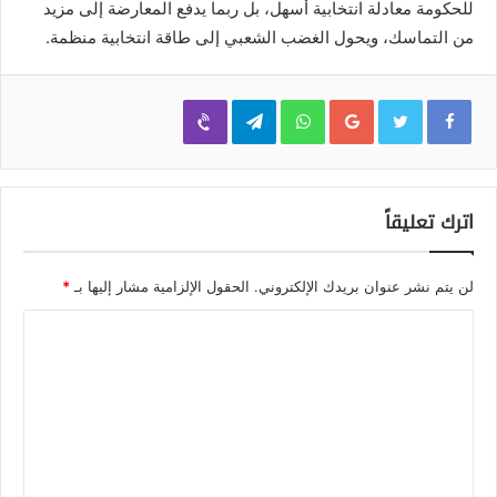
للحكومة معادلة انتخابية أسهل، بل ربما يدفع المعارضة إلى مزيد
من التماسك، ويحول الغضب الشعبي إلى طاقة انتخابية منظمة.
Viber
Telegram
WhatsApp
Google+
اترك تعليقاً
لن يتم نشر عنوان بريدك الإلكتروني.
الحقول الإلزامية مشار إليها بـ
*