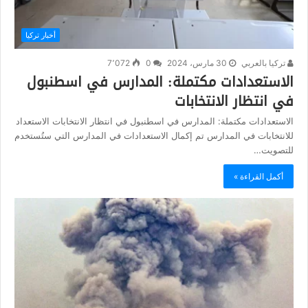
أخبار تركيا
تركيا بالعربي
30 مارس، 2024
0
7٬072
الاستعدادات مكتملة: المدارس في اسطنبول
في انتظار الانتخابات
الاستعدادات مكتملة: المدارس في اسطنبول في انتظار الانتخابات الاستعداد
للانتخابات في المدارس تم إكمال الاستعدادات في المدارس التي ستُستخدم
للتصويت…
أكمل القراءة »