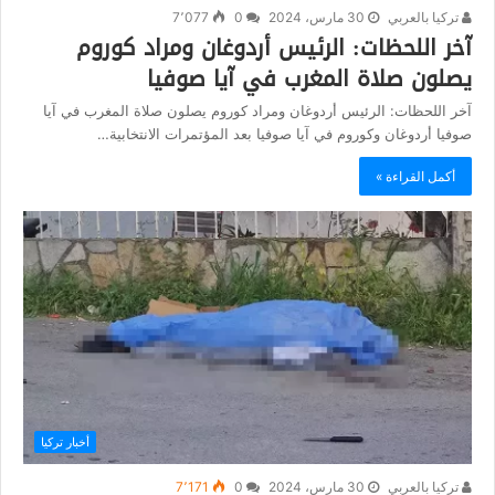
تركيا بالعربي
30 مارس، 2024
0
7٬077
آخر اللحظات: الرئيس أردوغان ومراد كوروم
يصلون صلاة المغرب في آيا صوفيا
آخر اللحظات: الرئيس أردوغان ومراد كوروم يصلون صلاة المغرب في آيا
صوفيا أردوغان وكوروم في آيا صوفيا بعد المؤتمرات الانتخابية…
أكمل القراءة »
أخبار تركيا
تركيا بالعربي
30 مارس، 2024
0
7٬171