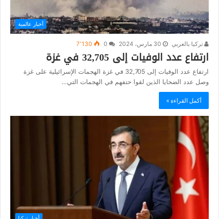
أخبار عالمية
تركيا بالعربي
30 مارس، 2024
0
7٬130
ارتفاع عدد الوفيات إلى 32,705 في غزة
ارتفاع عدد الوفيات إلى 32,705 في غزة الهجمات الإسرائيلية على غزة
وصل عدد الضحايا الذين لقوا حتفهم في الهجمات التي…
أكمل القراءة »
أخبار تركيا