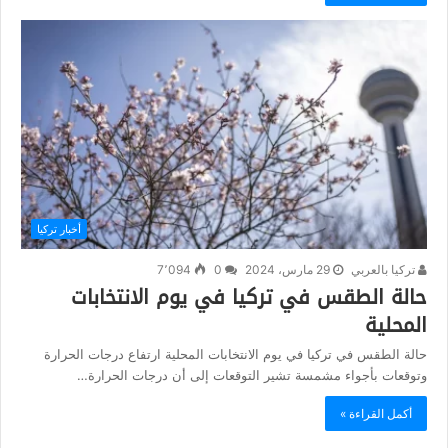
أخبار تركيا
تركيا بالعربي
29 مارس، 2024
0
7٬094
حالة الطقس في تركيا في يوم الانتخابات
المحلية
حالة الطقس في تركيا في يوم الانتخابات المحلية ارتفاع درجات الحرارة
وتوقعات بأجواء مشمسة تشير التوقعات إلى أن درجات الحرارة…
أكمل القراءة »