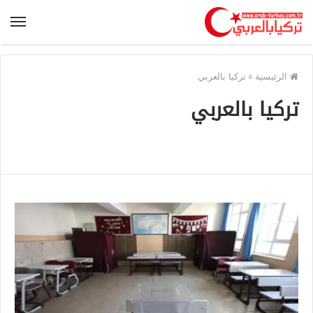
الرئيسية
»
تركيا بالعربي
تركيا بالعربي