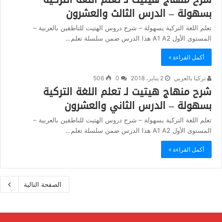
بسهولة – الدرس الثالث والعشرون
تعلم اللغة التركية بسهولة – شرح دروس الهتيت للناطقين بالعربية –
المستوى الأول A1 A2 هذا الدرس ضمن سلسلة تعلم…
أكمل القراءة »
تركيا بالعربي
2 يناير، 2018
0
506
شرح منهاج هيتيت لـ تعلم اللغة التركية
بسهولة – الدرس الثاني والعشرون
تعلم اللغة التركية بسهولة – شرح دروس الهتيت للناطقين بالعربية –
المستوى الأول A1 A2 هذا الدرس ضمن سلسلة تعلم…
أكمل القراءة »
الصفحة التالية