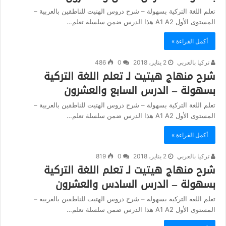
تعلم اللغة التركية بسهولة – شرح دروس الهتيت للناطقين بالعربية –
المستوى الأول A1 A2 هذا الدرس ضمن سلسلة تعلم…
أكمل القراءة »
تركيا بالعربي
2 يناير، 2018
0
486
شرح منهاج هيتيت لـ تعلم اللغة التركية
بسهولة – الدرس السابع والعشرون
تعلم اللغة التركية بسهولة – شرح دروس الهتيت للناطقين بالعربية –
المستوى الأول A1 A2 هذا الدرس ضمن سلسلة تعلم…
أكمل القراءة »
تركيا بالعربي
2 يناير، 2018
0
819
شرح منهاج هيتيت لـ تعلم اللغة التركية
بسهولة – الدرس السادس والعشرون
تعلم اللغة التركية بسهولة – شرح دروس الهتيت للناطقين بالعربية –
المستوى الأول A1 A2 هذا الدرس ضمن سلسلة تعلم…