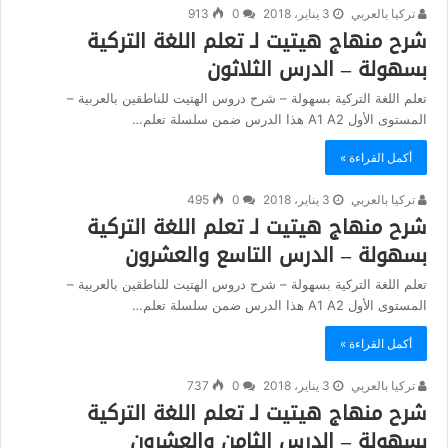
تركيا بالعربي
3 يناير، 2018
0
913
شرح منهاج هيتيت لـ تعلم اللغة التركية
بسهولة – الدرس الثلاثون
تعلم اللغة التركية بسهولة – شرح دروس الهتيت للناطقين بالعربية –
المستوى الأول A1 A2 هذا الدرس ضمن سلسلة تعلم…
أكمل القراءة »
تركيا بالعربي
3 يناير، 2018
0
495
شرح منهاج هيتيت لـ تعلم اللغة التركية
بسهولة – الدرس التاسع والعشرون
تعلم اللغة التركية بسهولة – شرح دروس الهتيت للناطقين بالعربية –
المستوى الأول A1 A2 هذا الدرس ضمن سلسلة تعلم…
أكمل القراءة »
تركيا بالعربي
3 يناير، 2018
0
737
شرح منهاج هيتيت لـ تعلم اللغة التركية
بسهولة – الدرس الثامن والعشرون