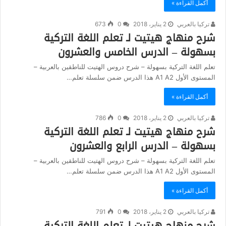
أكمل القراءة »
تركيا بالعربي
2 يناير، 2018
0
673
شرح منهاج هيتيت لـ تعلم اللغة التركية
بسهولة – الدرس الخامس والعشرون
تعلم اللغة التركية بسهولة – شرح دروس الهتيت للناطقين بالعربية –
المستوى الأول A1 A2 هذا الدرس ضمن سلسلة تعلم…
أكمل القراءة »
تركيا بالعربي
2 يناير، 2018
0
786
شرح منهاج هيتيت لـ تعلم اللغة التركية
بسهولة – الدرس الرابع والعشرون
تعلم اللغة التركية بسهولة – شرح دروس الهتيت للناطقين بالعربية –
المستوى الأول A1 A2 هذا الدرس ضمن سلسلة تعلم…
أكمل القراءة »
تركيا بالعربي
2 يناير، 2018
0
791
شرح منهاج هيتيت لـ تعلم اللغة التركية