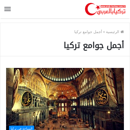
الرئيسية
»
أجمل جوامع تركيا
أجمل جوامع تركيا
السياحة في تركيا