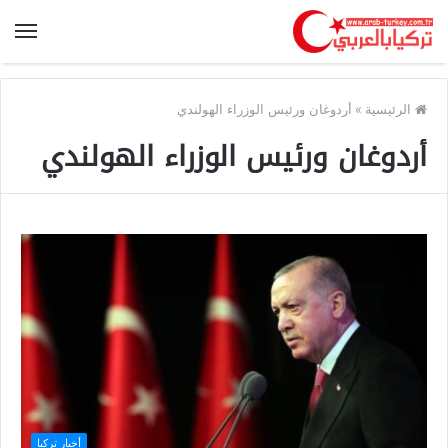
الرئيسية
»
أردوغان ورئيس الوزراء الهولندي
أردوغان ورئيس الوزراء الهولندي
أخبار تركيا