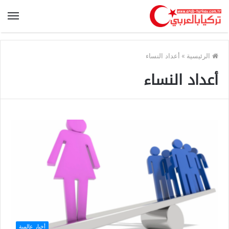
الرئيسية
»
أعداد النساء
أعداد النساء
أخبار عالمية