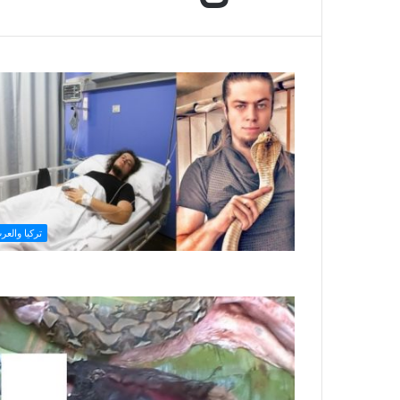
تركيا والعر