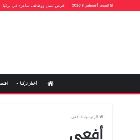
فرص عمل ووظائف شاغرة في تركيا
السبت, أغسطس 8 2026
Home
أخبار تركيا
اقتصا
الرئيسية
»
أفعى
أفعى