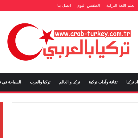
تعلم اللغة التركية
الطقس اليوم
اتصل بنا
د تركيا
ثقافة وآداب تركية
تركيا و العالم
تركيا والعرب
السياحة في تر