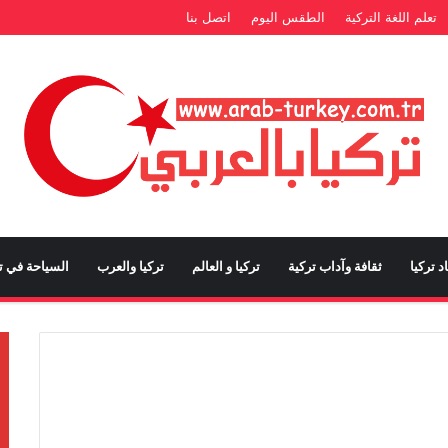
تعلم اللغة التركية
الطقس اليوم
اتصل بنا
د تركيا
ثقافة وآداب تركية
تركيا و العالم
تركيا والعرب
السياحة في تر