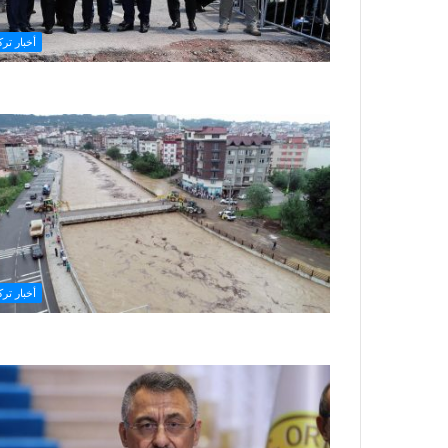
أخبار ترك
أخبار ترك