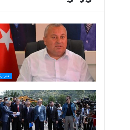
أخبار ترك