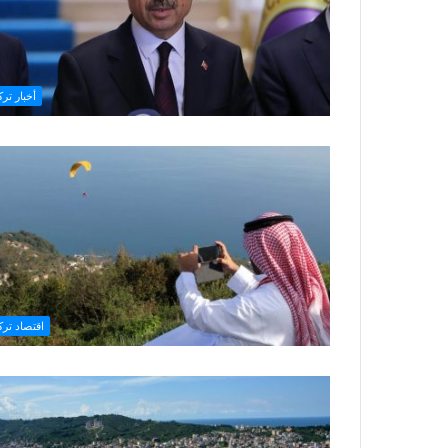
أخبار ترك
اقتصاد تركي