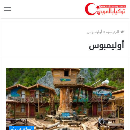
الرئيسية
»
أوليمبوس
أوليمبوس
السياحة في تركيا