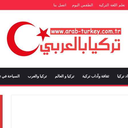
تعلم اللغة التركية
الطقس اليوم
اتصل بنا
د تركيا
ثقافة وآداب تركية
تركيا و العالم
تركيا والعرب
السياحة في تر