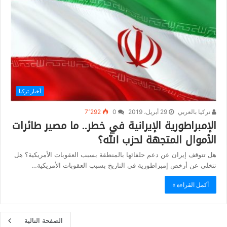
أخبار تركيا
تركيا بالعربي
29 أبريل، 2019
0
7٬292
الإمبراطورية الإيرانية في خطر.. ما مصير طائرات
الأموال المتجهة لحزب الله؟
هل تتوقف إيران عن دعم حلفائها بالمنطقة بسبب العقوبات الأمريكية؟ هل
تتخلى عن أرخص إمبراطورية في التاريخ بسبب العقوبات الأمريكية…
أكمل القراءة »
الصفحة التالية