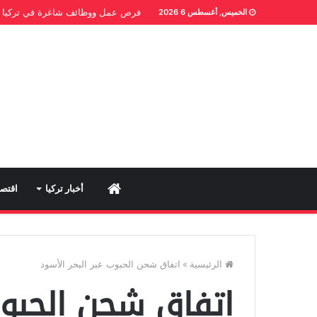
فرص عمل ووظائف شاغرة في تركيا
الخميس, أغسطس 6 2026
Home
أخبار تركيا
اقتصا
الرئيسية
»
اتفاق شحن الحبوب عبر البحر الأسود
اتفاق شحن الحبوب 