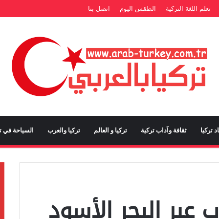
تعلم اللغة التركية
الطقس اليوم
اتصل بنا
د تركيا
ثقافة وآداب تركية
تركيا و العالم
تركيا والعرب
السياحة في تر
عبر البحر الأسود