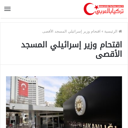
الرئيسية
»
اقتحام وزير إسرائيلي المسجد الأقصى
اقتحام وزير إسرائيلي المسجد
الأقصى